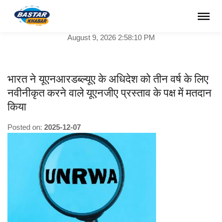
August 9, 2026 2:58:10 PM
भारत ने यूएनआरडब्ल्यूए के अधिदेश को तीन वर्ष के लिए
नवीनीकृत करने वाले यूएनजीए प्रस्ताव के पक्ष में मतदान
किया
Posted on:
2025-12-07