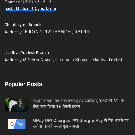
9399521312
Contact:
bastarkhabar19@gmail.com
Chhattisgarh Branch
GE ROAD , TATIBANDH , RAIPUR
Address:
Madhya Pradesh Branch
02 Nehru Nagar , Chouraha Bhopal , Madhya Pradesh
Address:
Popular Posts
सलमान खान का जबरदस्त ट्रांसफॉर्मेशन, 'एसवीसी 63' के
लिए कम किया 16 किलो वजन
GPay UPI Charges: क्या Google Pay से पैसे भेजने पर
लगेगा चार्ज? समझें पूरा मामला