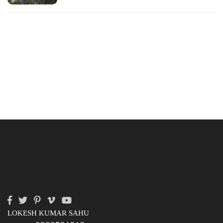
LOKESH KUMAR SAHU