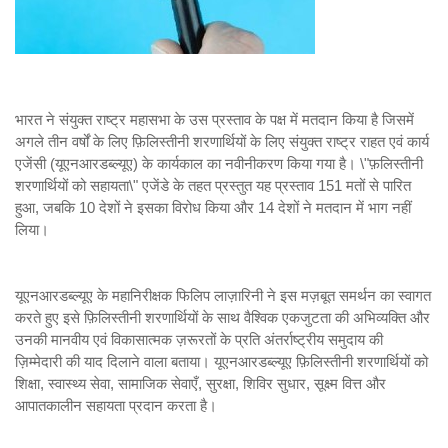
भारत ने संयुक्त राष्ट्र महासभा के उस प्रस्ताव के पक्ष में मतदान किया है जिसमें
अगले तीन वर्षों के लिए फ़िलिस्तीनी शरणार्थियों के लिए संयुक्त राष्ट्र राहत एवं कार्य
एजेंसी (यूएनआरडब्ल्यूए) के कार्यकाल का नवीनीकरण किया गया है। \"फ़लिस्तीनी
शरणार्थियों को सहायता\" एजेंडे के तहत प्रस्तुत यह प्रस्ताव 151 मतों से पारित
हुआ, जबकि 10 देशों ने इसका विरोध किया और 14 देशों ने मतदान में भाग नहीं
लिया।
यूएनआरडब्ल्यूए के महानिरीक्षक फिलिप लाज़ारिनी ने इस मज़बूत समर्थन का स्वागत
करते हुए इसे फ़िलिस्तीनी शरणार्थियों के साथ वैश्विक एकजुटता की अभिव्यक्ति और
उनकी मानवीय एवं विकासात्मक ज़रूरतों के प्रति अंतर्राष्ट्रीय समुदाय की
ज़िम्मेदारी की याद दिलाने वाला बताया। यूएनआरडब्ल्यूए फ़िलिस्तीनी शरणार्थियों को
शिक्षा, स्वास्थ्य सेवा, सामाजिक सेवाएँ, सुरक्षा, शिविर सुधार, सूक्ष्म वित्त और
आपातकालीन सहायता प्रदान करता है।