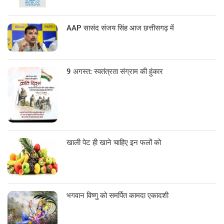
AAP सासंद संजय सिंह आज छत्तीसगढ़ में
9 अगस्त: स्वतंत्रता संग्राम की हुंकार
खाली पेट ही खाने चाहिए इन फलों को
भगवान विष्णु को समर्पित कामदा एकादशी