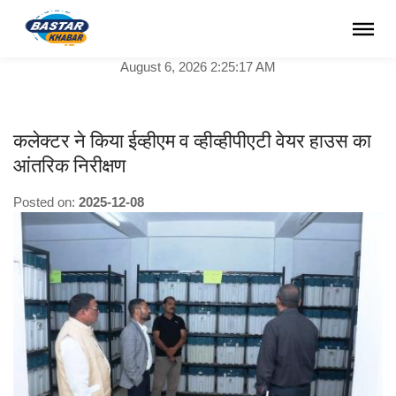
August 6, 2026 2:25:17 AM
कलेक्टर ने किया ईव्हीएम व व्हीव्हीपीएटी वेयर हाउस का
आंतरिक निरीक्षण
Posted on:
2025-12-08