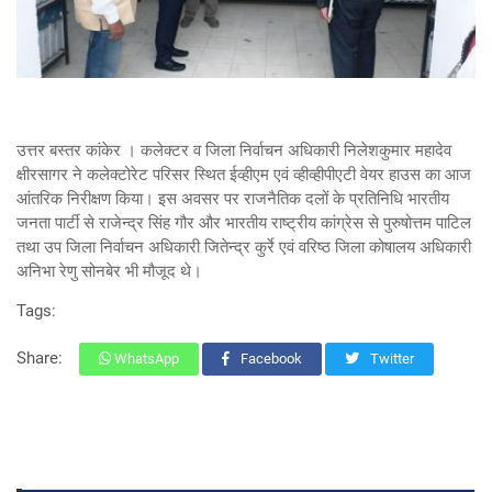
उत्तर बस्तर कांकेर ।
कलेक्टर व जिला निर्वाचन अधिकारी निलेशकुमार महादेव
क्षीरसागर ने कलेक्टोरेट परिसर स्थित ईव्हीएम एवं व्हीव्हीपीएटी वेयर हाउस का आज
आंतरिक निरीक्षण किया। इस अवसर पर राजनैतिक दलों के प्रतिनिधि भारतीय
जनता पार्टी से राजेन्द्र सिंह गौर और भारतीय राष्ट्रीय कांग्रेस से पुरुषोत्तम पाटिल
तथा उप जिला निर्वाचन अधिकारी जितेन्द्र कुर्रे एवं वरिष्ठ जिला कोषालय अधिकारी
अनिभा रेणु सोनबेर भी मौजूद थे।
Tags:
Share:
WhatsApp
Facebook
Twitter