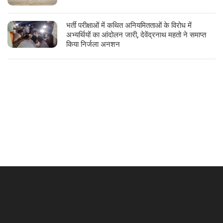
भर्ती परीक्षाओं में कथित अनियमितताओं के विरोध में
अभ्यर्थियों का आंदोलन जारी, देवेंद्रनाथ महतो ने समाप्त
किया निर्जला अनशन