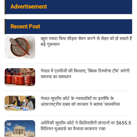
Advertisement
Recent Post
बहुत ज्यादा चिया सीड्स सेवन करने से सेहत को हो सकते हैं
बड़े नुकसान
नेपाल में एलपीजी की किल्लत, 'क्विक रिस्पॉन्स टीम' करेगी
समस्या का समाधान
नेपाल सुप्रीम कोर्ट के न्यायाधीशों पर इस्तीफे के
अंतरराष्ट्रीय दबाव को सरकार ने बताया 'काल्पनिक
अमेरिकी सुप्रीम कोर्ट ने फ़िलिस्तीनी संगठनों पर $655.5
मिलियन मुआवज़े का फैसला बरकरार रखा