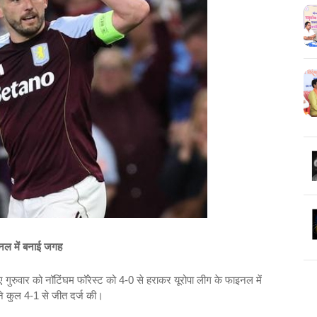
इनल में बनाई जगह
ए गुरुवार को नॉटिंघम फॉरेस्ट को 4-0 से हराकर यूरोपा लीग के फाइनल में
ने कुल 4-1 से जीत दर्ज की।