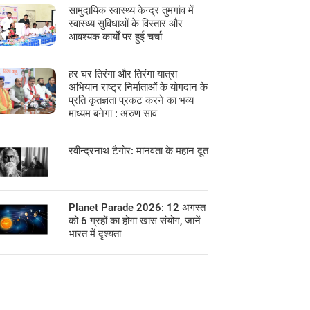
सामुदायिक स्वास्थ्य केन्द्र तुमगांव में
स्वास्थ्य सुविधाओं के विस्तार और
आवश्यक कार्यों पर हुई चर्चा
हर घर तिरंगा और तिरंगा यात्रा
अभियान राष्ट्र निर्माताओं के योगदान के
प्रति कृतज्ञता प्रकट करने का भव्य
माध्यम बनेगा : अरुण साव
रवीन्द्रनाथ टैगोर: मानवता के महान दूत
Planet Parade 2026: 12 अगस्त
को 6 ग्रहों का होगा खास संयोग, जानें
भारत में दृश्यता