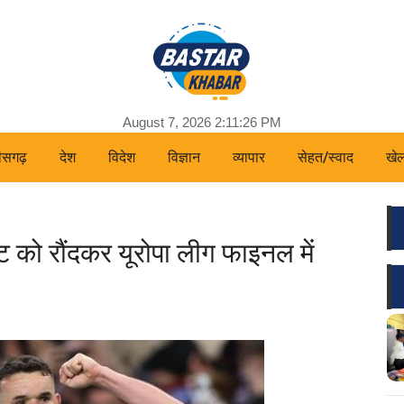
August 7, 2026 2:11:27 PM
तीसगढ़
देश
विदेश
विज्ञान
व्यापार
सेहत/स्वाद
खे
्ट को रौंदकर यूरोपा लीग फाइनल में