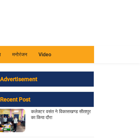
ल
मनोरंजन
Video
Advertisement
Recent Post
कलेक्टर वसंत ने विकासखण्ड सीतापुर
का किया दौरा