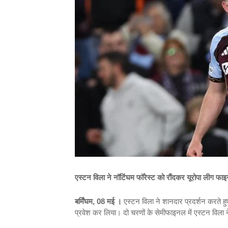
एस्टन विला ने नॉटिंघम फॉरेस्ट को रौंदकर यूरोपा लीग फा
बर्मिंघम, 08 मई ।
एस्टन विला ने शानदार प्रदर्शन करते हु
प्रवेश कर लिया। दो चरणों के सेमीफाइनल में एस्टन विला 