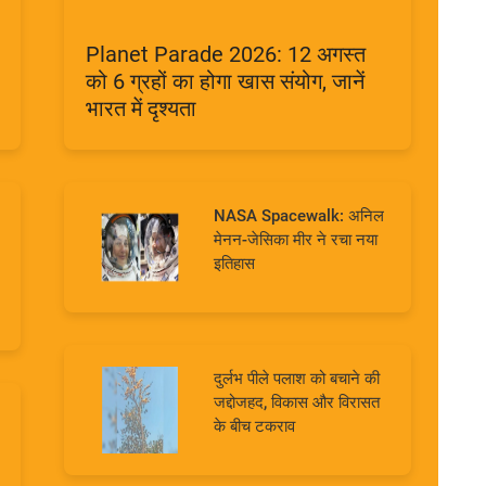
Planet Parade 2026: 12 अगस्त
को 6 ग्रहों का होगा खास संयोग, जानें
भारत में दृश्यता
NASA Spacewalk: अनिल
मेनन-जेसिका मीर ने रचा नया
इतिहास
दुर्लभ पीले पलाश को बचाने की
जद्दोजहद, विकास और विरासत
के बीच टकराव