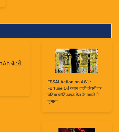
mAh बैटरी
FSSAI Action on AWL:
Fortune Oil बनाने वाली कंपनी पर
घटिया फोर्टिफाइड तेल के मामले में
जुर्माना