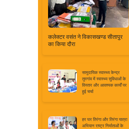
कलेक्टर वसंत ने विकासखण्ड सीतापुर
का किया दौरा
सामुदायिक स्वास्थ्य केन्द्र
तुमगांव में स्वास्थ्य सुविधाओं के
विस्तार और आवश्यक कार्यों पर
हुई चर्चा
हर घर तिरंगा और तिरंगा यात्रा
अभियान राष्ट्र निर्माताओं के