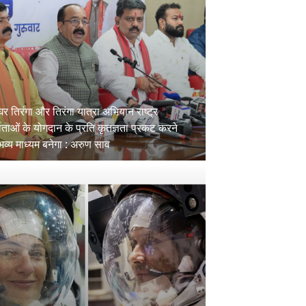
घर तिरंगा और तिरंगा यात्रा अभियान राष्ट्र
्माताओं के योगदान के प्रति कृतज्ञता प्रकट करने
भव्य माध्यम बनेगा : अरुण साव