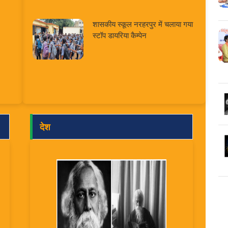
शासकीय स्कूल नरहरपुर में चलाया गया
स्टॉप डायरिया कैम्पेन
देश