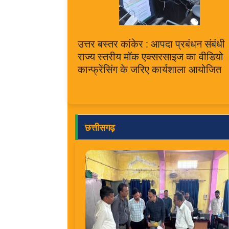
उत्तर बस्तर कांकेर : आपदा प्रबंधन संबंधी
राज्य स्तरीय मॉक एक्सरसाइज का वीडियो
कान्फ्रेंसिंग के जरिए कार्यशाला आयोजित
छत्तीसगढ़