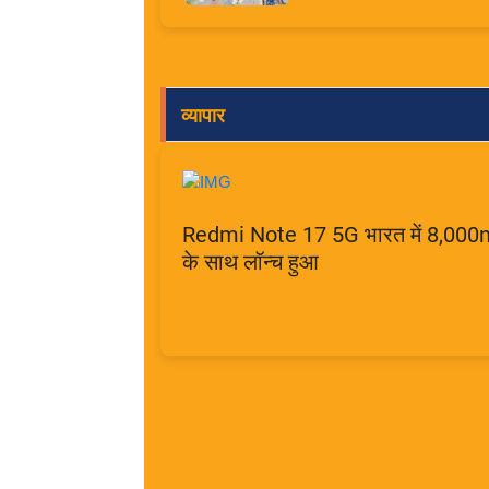
व्यापार
Redmi Note 17 5G भारत में 8,000
के साथ लॉन्च हुआ