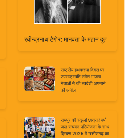
रवीन्द्रनाथ टैगोर: मानवता के महान दूत
राष्ट्रीय हथकरघा दिवस पर
उपराष्ट्रपति समेत भाजपा
नेताओं ने की स्वदेशी अपनाने
की अपील
रायपुर की स्कूली छात्राएं वर्षा
जल संचयन परियोजना के साथ
ब्रिक्स 2026 में छत्तीसगढ़ का