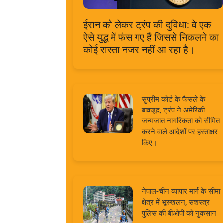
ईरान को लेकर ट्रंप की दुविधा: वे एक
ऐसे युद्ध में फंस गए हैं जिससे निकलने का
कोई रास्ता नजर नहीं आ रहा है।
सुप्रीम कोर्ट के फैसले के
बावजूद, ट्रंप ने अमेरिकी
जन्मजात नागरिकता को सीमित
करने वाले आदेशों पर हस्ताक्षर
किए।
नेपाल-चीन व्यापार मार्ग के सीमा
क्षेत्र में भूस्खलन, सशस्त्र
पुलिस की बीओपी को नुकसान