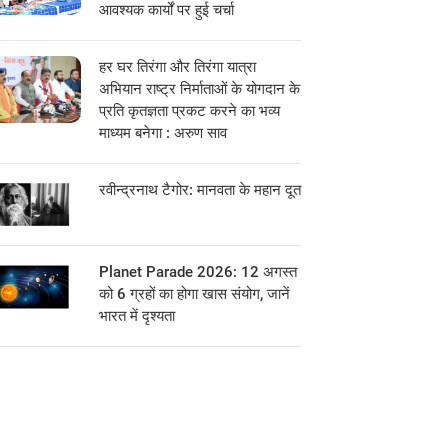
आवश्यक कार्यों पर हुई चर्चा
हर घर तिरंगा और तिरंगा यात्रा
अभियान राष्ट्र निर्माताओं के योगदान के
प्रति कृतज्ञता प्रकट करने का भव्य
माध्यम बनेगा : अरुण साव
रवीन्द्रनाथ टैगोर: मानवता के महान दूत
Planet Parade 2026: 12 अगस्त
को 6 ग्रहों का होगा खास संयोग, जानें
भारत में दृश्यता